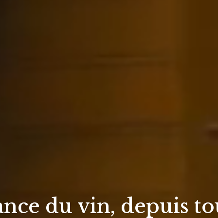
ance du vin, depuis to