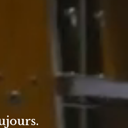
ujours.